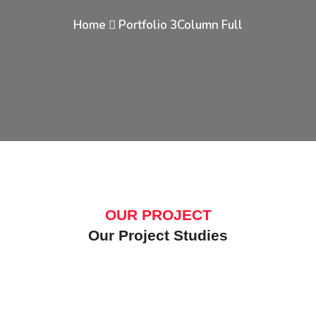
Home
Portfolio 3Column Full
OUR PROJECT
Our Project Studies