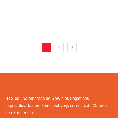
1
2
BTS es una empresa de Servicios Logísticos
especializados en Home Delivery, con más de 25 años
de experiencia.